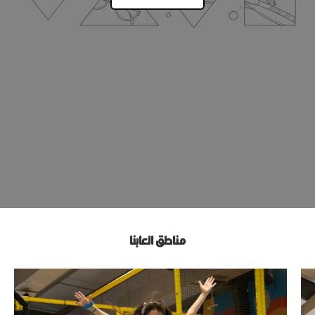
مناطق العابنا