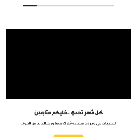
كل شهر تحدي...خليكم متابعين
التحديات في وندرلاند متعددة شارك فيها واربح العديد من الجوائز