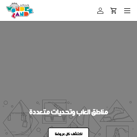
Menu
Skip to content
Log in
Cart
مناطق العاب وتحديات متعددة
اكتشف كل عروضنا